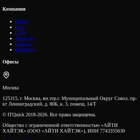
Компания
Кейсы
Блог
СМИ
Команда
Карьера
Контакты
Офисы
Москва
125315, г. Москва, вн.тер.г. Муниципальный Округ Сокол, пр-
кт Ленинградский, д. 80Б, к. 3, помещ. 14/Т
© ITQuick 2018-2026. Все права защищены.
Общество с ограниченной ответственностью «АЙТИ
ХАЙТЭК» (ООО «АЙТИ ХАЙТЭК»), ИНН 7743355630