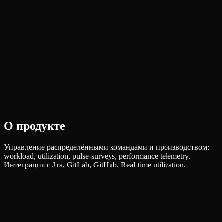
О продукте
Управление распределёнными командами и производством:
workload, utilization, pulse-surveys, performance telemetry.
Интеграция с Jira, GitLab, GitHub. Real-time utilization.