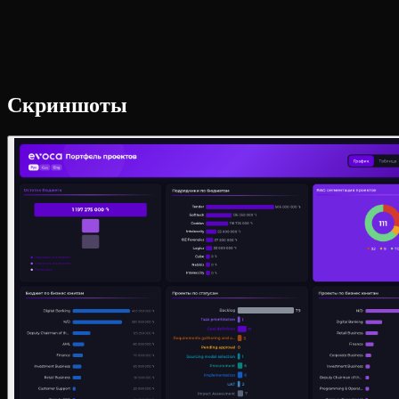
Скриншоты