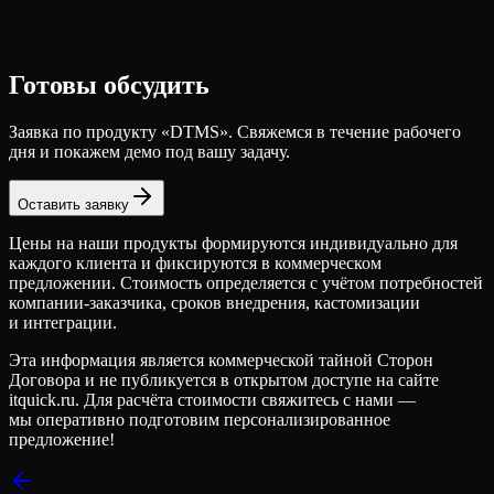
Готовы обсудить
Заявка по продукту «
DTMS
». Свяжемся в течение рабочего
дня и покажем демо под вашу задачу.
Оставить заявку
Цены на наши продукты формируются индивидуально для
каждого клиента и фиксируются в коммерческом
предложении. Стоимость определяется с учётом потребностей
компании-заказчика, сроков внедрения, кастомизации
и интеграции.
Эта информация является коммерческой тайной Сторон
Договора и не публикуется в открытом доступе на сайте
itquick.ru. Для расчёта стоимости свяжитесь с нами —
мы оперативно подготовим персонализированное
предложение!