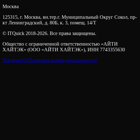
Москва
125315, г. Москва, вн.тер.г. Муниципальный Округ Сокол, пр-
кт Ленинградский, д. 80Б, к. 3, помещ. 14/Т
© ITQuick 2018-2026. Все права защищены.
Общество с ограниченной ответственностью «АЙТИ
ХАЙТЭК» (ООО «АЙТИ ХАЙТЭК»), ИНН 7743355630
Telegram
VK
Политика конфиденциальности