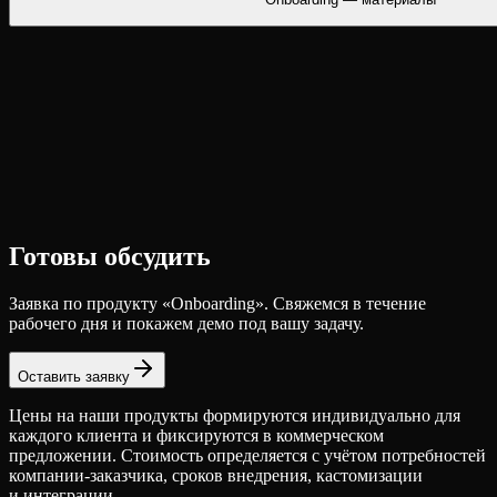
Готовы обсудить
Заявка по продукту «
Onboarding
». Свяжемся в течение
рабочего дня и покажем демо под вашу задачу.
Оставить заявку
Цены на наши продукты формируются индивидуально для
каждого клиента и фиксируются в коммерческом
предложении. Стоимость определяется с учётом потребностей
компании-заказчика, сроков внедрения, кастомизации
и интеграции.