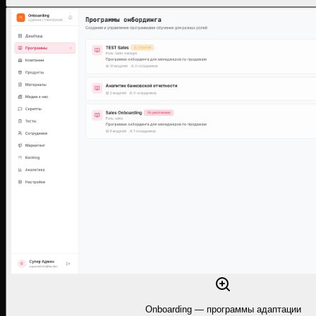
Onboarding — программы адаптации