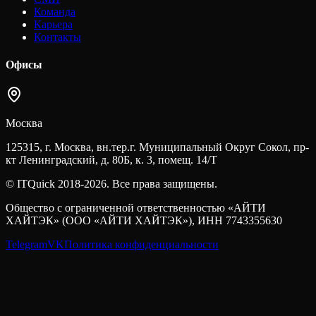
Команда
Карьера
Контакты
Офисы
Москва
125315, г. Москва, вн.тер.г. Муниципальный Округ Сокол, пр-
кт Ленинградский, д. 80Б, к. 3, помещ. 14/Т
© ITQuick 2018-2026. Все права защищены.
Общество с ограниченной ответственностью «АЙТИ
ХАЙТЭК» (ООО «АЙТИ ХАЙТЭК»), ИНН 7743355630
Telegram
VK
Политика конфиденциальности