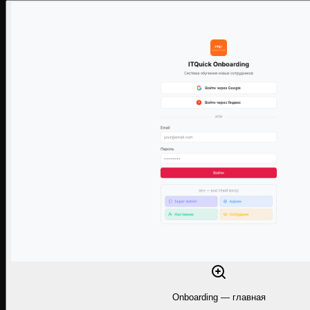
Onboarding — главная