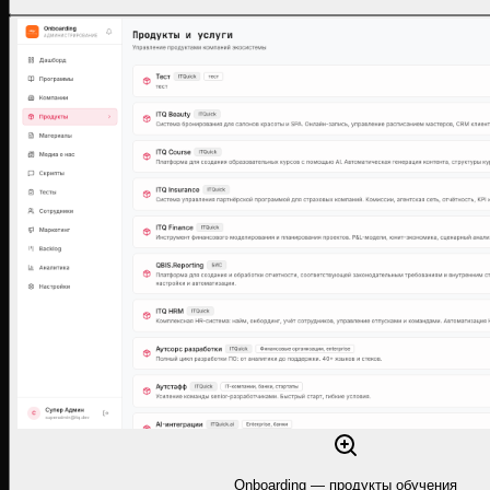
Onboarding — продукты обучения