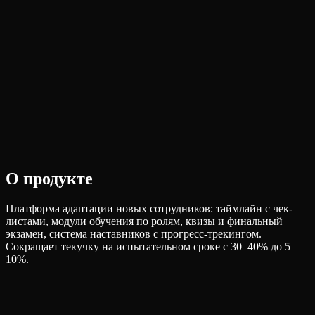
О продукте
Платформа адаптации новых сотрудников: таймлайн с чек-
листами, модули обучения по ролям, квизы и финальный
экзамен, система наставников с прогресс-трекингом.
Сокращает текучку на испытательном сроке с 30–40% до 5–
10%.