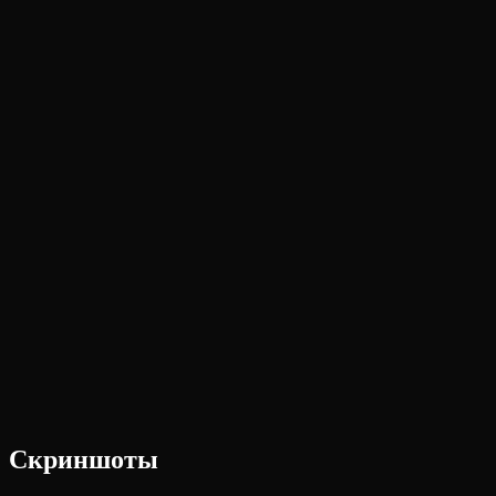
Скриншоты