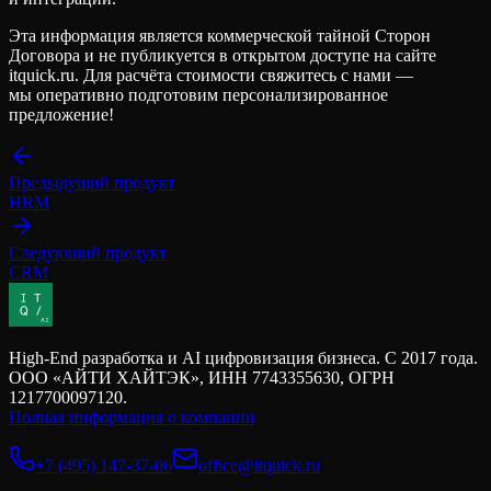
Эта информация является коммерческой тайной Сторон
Договора и не публикуется в открытом доступе на сайте
itquick.ru. Для расчёта стоимости свяжитесь с нами —
мы оперативно подготовим персонализированное
предложение!
Предыдущий продукт
HRM
Следующий продукт
CRM
High-End разработка и AI цифровизация бизнеса. С 2017 года.
ООО «АЙТИ ХАЙТЭК», ИНН 7743355630, ОГРН
1217700097120.
Полная информация о компании
+7 (495) 147-37-06
office@itquick.ru