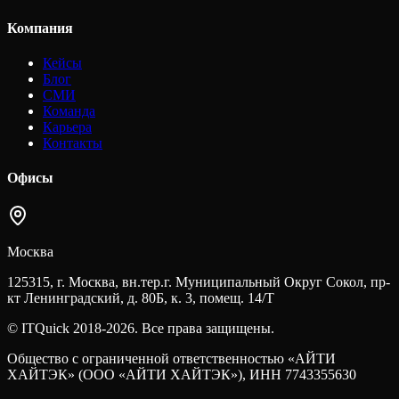
Компания
Кейсы
Блог
СМИ
Команда
Карьера
Контакты
Офисы
Москва
125315, г. Москва, вн.тер.г. Муниципальный Округ Сокол, пр-
кт Ленинградский, д. 80Б, к. 3, помещ. 14/Т
© ITQuick 2018-2026. Все права защищены.
Общество с ограниченной ответственностью «АЙТИ
ХАЙТЭК» (ООО «АЙТИ ХАЙТЭК»), ИНН 7743355630